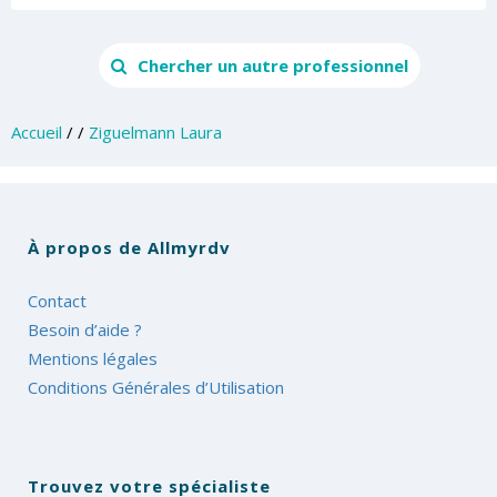
Chercher un autre professionnel
Accueil
/
/
Ziguelmann Laura
À propos de Allmyrdv
Contact
Besoin d’aide ?
Mentions légales
Conditions Générales d’Utilisation
Trouvez votre spécialiste