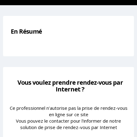
En Résumé
Vous voulez prendre rendez-vous par
Internet ?
Ce professionnel n'autorise pas la prise de rendez-vous
en ligne sur ce site
Vous pouvez le contacter pour l'informer de notre
solution de prise de rendez-vous par Internet