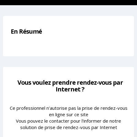
En Résumé
Vous voulez prendre rendez-vous par
Internet ?
Ce professionnel n'autorise pas la prise de rendez-vous
en ligne sur ce site
Vous pouvez le contacter pour l'informer de notre
solution de prise de rendez-vous par Internet