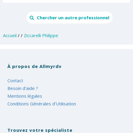
Chercher un autre professionnel
Accueil
/
/
Ziccarelli Philippe
À propos de Allmyrdv
Contact
Besoin d’aide ?
Mentions légales
Conditions Générales d’Utilisation
Trouvez votre spécialiste