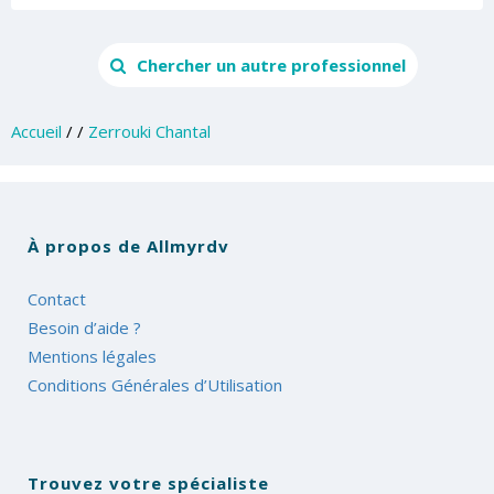
Chercher un autre professionnel
Accueil
/
/
Zerrouki Chantal
À propos de Allmyrdv
Contact
Besoin d’aide ?
Mentions légales
Conditions Générales d’Utilisation
Trouvez votre spécialiste