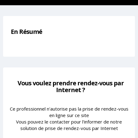
En Résumé
Vous voulez prendre rendez-vous par
Internet ?
Ce professionnel n'autorise pas la prise de rendez-vous
en ligne sur ce site
Vous pouvez le contacter pour l'informer de notre
solution de prise de rendez-vous par Internet