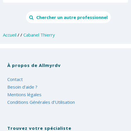
Chercher un autre professionnel
Accueil
/
/
Cabanel Thierry
À propos de Allmyrdv
Contact
Besoin d’aide ?
Mentions légales
Conditions Générales d’Utilisation
Trouvez votre spécialiste