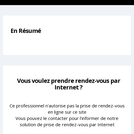
En Résumé
Vous voulez prendre rendez-vous par
Internet ?
Ce professionnel n'autorise pas la prise de rendez-vous
en ligne sur ce site
Vous pouvez le contacter pour l'informer de notre
solution de prise de rendez-vous par Internet