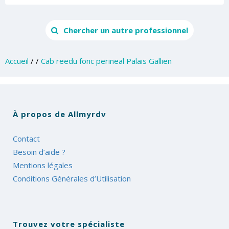
Chercher un autre professionnel
Accueil
/
/
Cab reedu fonc perineal Palais Gallien
À propos de Allmyrdv
Contact
Besoin d’aide ?
Mentions légales
Conditions Générales d’Utilisation
Trouvez votre spécialiste