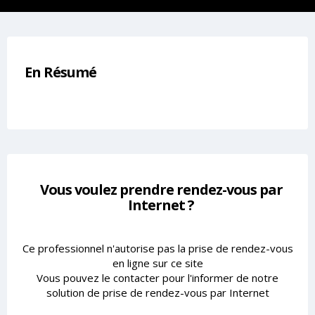
En Résumé
Vous voulez prendre rendez-vous par
Internet ?
Ce professionnel n'autorise pas la prise de rendez-vous
en ligne sur ce site
Vous pouvez le contacter pour l'informer de notre
solution de prise de rendez-vous par Internet