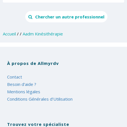
Chercher un autre professionnel
Accueil
/
/
Aadm Kinésithérapie
À propos de Allmyrdv
Contact
Besoin d’aide ?
Mentions légales
Conditions Générales d’Utilisation
Trouvez votre spécialiste