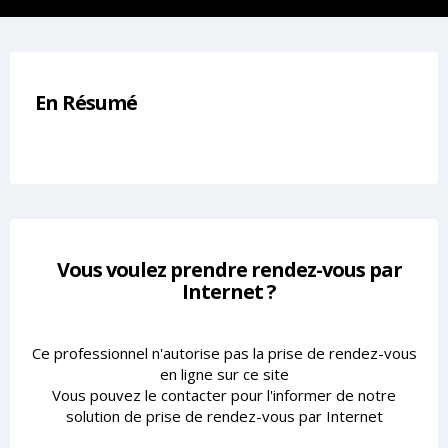
En Résumé
Vous voulez prendre rendez-vous par
Internet ?
Ce professionnel n'autorise pas la prise de rendez-vous
en ligne sur ce site
Vous pouvez le contacter pour l'informer de notre
solution de prise de rendez-vous par Internet