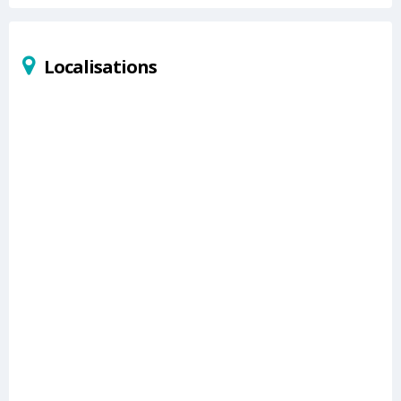
Localisations