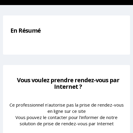
En Résumé
Vous voulez prendre rendez-vous par
Internet ?
Ce professionnel n'autorise pas la prise de rendez-vous
en ligne sur ce site
Vous pouvez le contacter pour l'informer de notre
solution de prise de rendez-vous par Internet