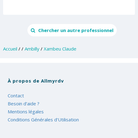
Chercher un autre professionnel
Accueil
/
/
Ambilly
/
Xambeu Claude
À propos de Allmyrdv
Contact
Besoin d’aide ?
Mentions légales
Conditions Générales d’Utilisation