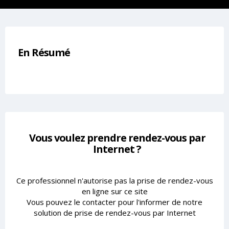
En Résumé
Vous voulez prendre rendez-vous par
Internet ?
Ce professionnel n'autorise pas la prise de rendez-vous
en ligne sur ce site
Vous pouvez le contacter pour l'informer de notre
solution de prise de rendez-vous par Internet