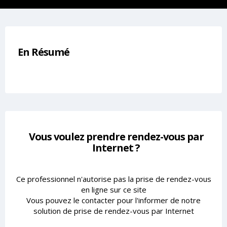
En Résumé
Vous voulez prendre rendez-vous par
Internet ?
Ce professionnel n'autorise pas la prise de rendez-vous
en ligne sur ce site
Vous pouvez le contacter pour l'informer de notre
solution de prise de rendez-vous par Internet