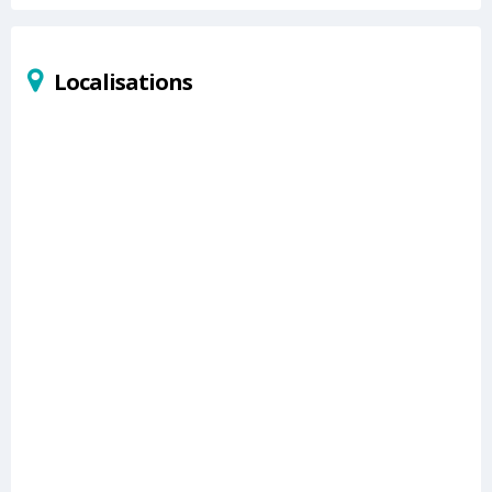
Localisations