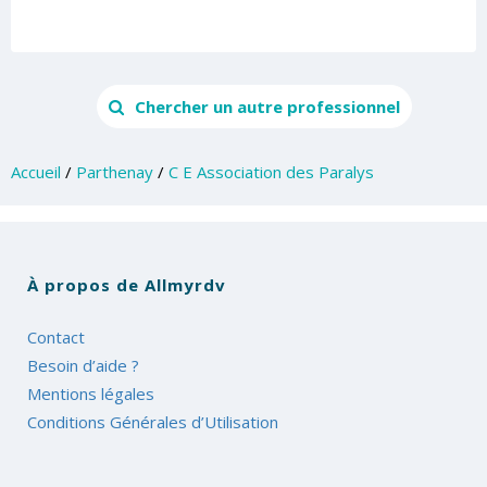
Chercher un autre professionnel
Accueil
/
Parthenay
/
C E Association des Paralys
À propos de Allmyrdv
Contact
Besoin d’aide ?
Mentions légales
Conditions Générales d’Utilisation