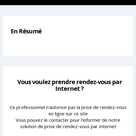
En Résumé
Vous voulez prendre rendez-vous par
Internet ?
Ce professionnel n'autorise pas la prise de rendez-vous
en ligne sur ce site
Vous pouvez le contacter pour l'informer de notre
solution de prise de rendez-vous par Internet