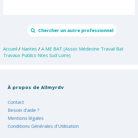
Chercher un autre professionnel
Accueil
/
Nantes
/
A ME BAT (Assoc Médecine Travail Bat
Travaux Publics Ntes Sud Loire)
À propos de Allmyrdv
Contact
Besoin d’aide ?
Mentions légales
Conditions Générales d’Utilisation