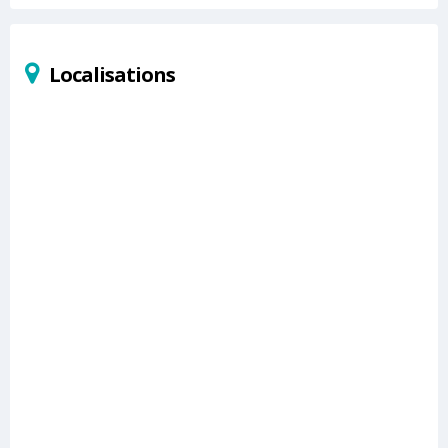
Localisations