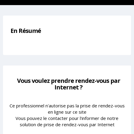
En Résumé
Vous voulez prendre rendez-vous par
Internet ?
Ce professionnel n'autorise pas la prise de rendez-vous
en ligne sur ce site
Vous pouvez le contacter pour l'informer de notre
solution de prise de rendez-vous par Internet