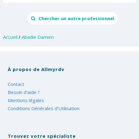
Chercher un autre professionnel
Accueil
/
Abadie Damien
À propos de Allmyrdv
Contact
Besoin d’aide ?
Mentions légales
Conditions Générales d’Utilisation
Trouvez votre spécialiste