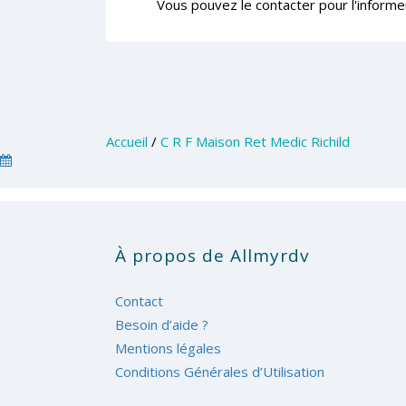
Vous pouvez le contacter pour l'informe
Accueil
/
C R F Maison Ret Medic Richild
À propos de Allmyrdv
Contact
Besoin d’aide ?
Mentions légales
Conditions Générales d’Utilisation