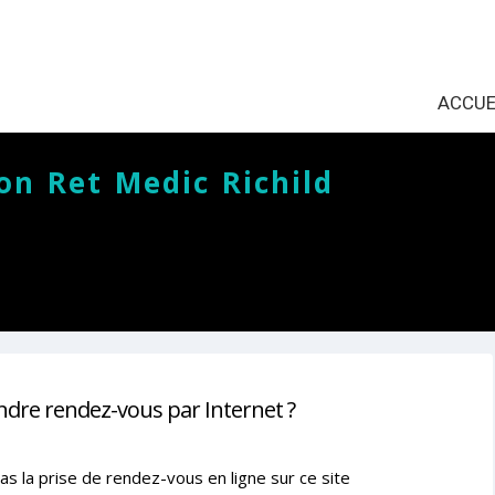
ACCUE
on Ret Medic Richild
ndre rendez-vous par Internet ?
as la prise de rendez-vous en ligne sur ce site