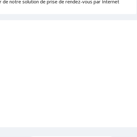
r de notre solution de prise de rendez-vous par Internet