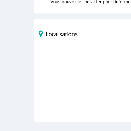
Vous pouvez le contacter pour l'informe
Localisations