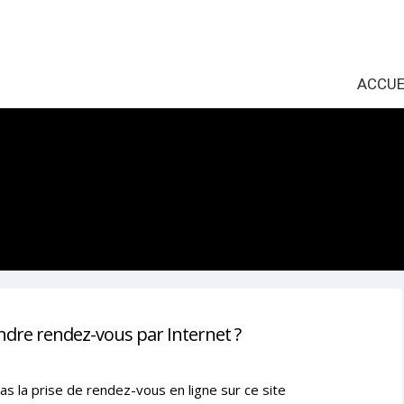
ACCUE
ndre rendez-vous par Internet ?
as la prise de rendez-vous en ligne sur ce site