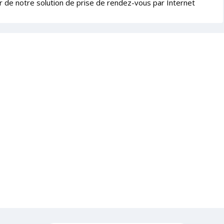
r de notre solution de prise de rendez-vous par Internet