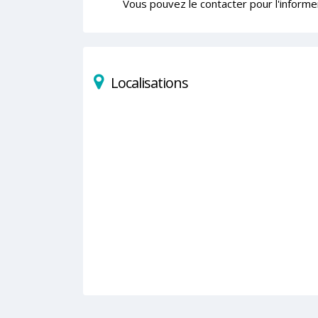
Vous pouvez le contacter pour l'informe
Localisations