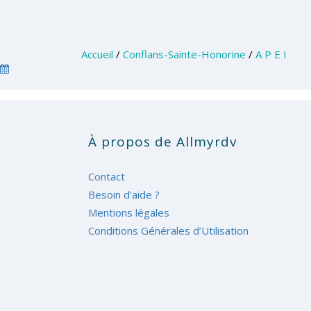
Accueil
/
Conflans-Sainte-Honorine
/
A P E I
À propos de Allmyrdv
Contact
Besoin d’aide ?
Mentions légales
Conditions Générales d’Utilisation