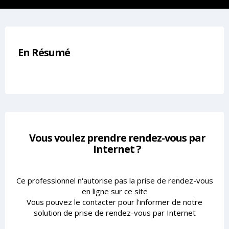
En Résumé
Vous voulez prendre rendez-vous par
Internet ?
Ce professionnel n'autorise pas la prise de rendez-vous
en ligne sur ce site
Vous pouvez le contacter pour l'informer de notre
solution de prise de rendez-vous par Internet