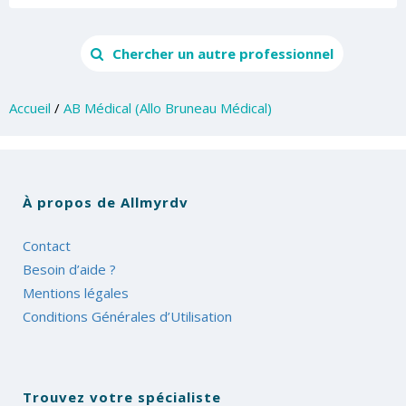
Chercher un autre professionnel
Accueil
/
AB Médical (Allo Bruneau Médical)
À propos de Allmyrdv
Contact
Besoin d’aide ?
Mentions légales
Conditions Générales d’Utilisation
Trouvez votre spécialiste