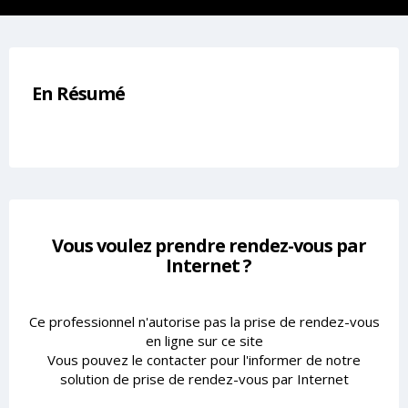
En Résumé
Vous voulez prendre rendez-vous par
Internet ?
Ce professionnel n'autorise pas la prise de rendez-vous
en ligne sur ce site
Vous pouvez le contacter pour l'informer de notre
solution de prise de rendez-vous par Internet