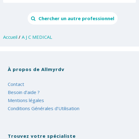
Chercher un autre professionnel
Accueil
/
A J C MEDICAL
À propos de Allmyrdv
Contact
Besoin d’aide ?
Mentions légales
Conditions Générales d’Utilisation
Trouvez votre spécialiste