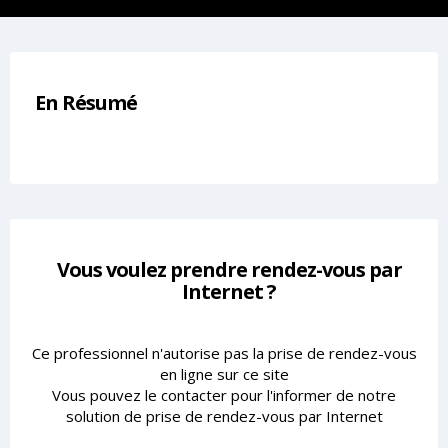
En Résumé
Vous voulez prendre rendez-vous par
Internet ?
Ce professionnel n'autorise pas la prise de rendez-vous
en ligne sur ce site
Vous pouvez le contacter pour l'informer de notre
solution de prise de rendez-vous par Internet