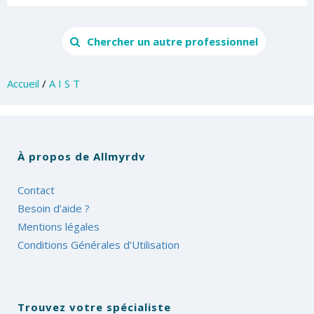
Chercher un autre professionnel
Accueil
/
A I S T
À propos de Allmyrdv
Contact
Besoin d’aide ?
Mentions légales
Conditions Générales d’Utilisation
Trouvez votre spécialiste