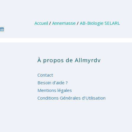
Accueil
/
Annemasse
/
AB-Biologie SELARL
À propos de Allmyrdv
Contact
Besoin d’aide ?
Mentions légales
Conditions Générales d’Utilisation