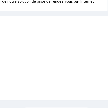
r de notre solution de prise de rendez-vous par Internet