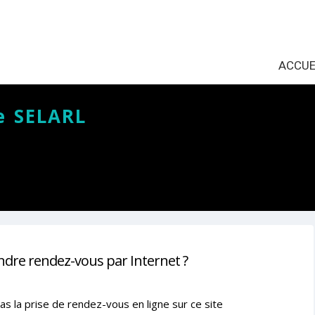
ACCUE
e SELARL
ndre rendez-vous par Internet ?
as la prise de rendez-vous en ligne sur ce site