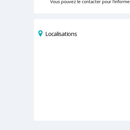
Vous pouvez le contacter pour l'informe
Localisations