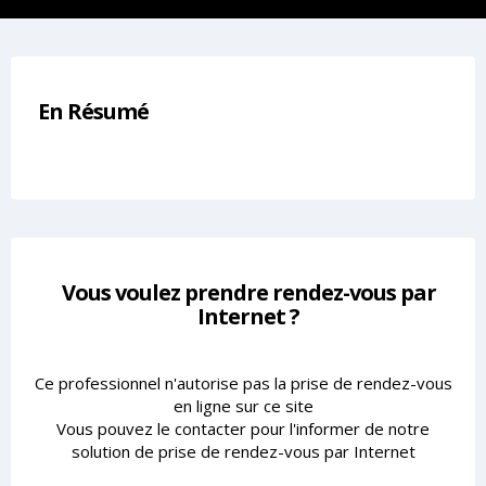
En Résumé
Vous voulez prendre rendez-vous par
Internet ?
Ce professionnel n'autorise pas la prise de rendez-vous
en ligne sur ce site
Vous pouvez le contacter pour l'informer de notre
solution de prise de rendez-vous par Internet