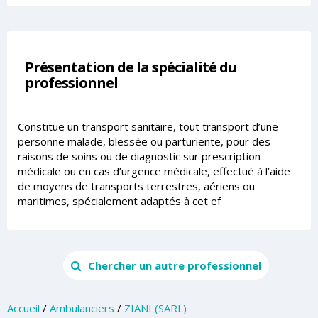
Présentation de la spécialité du
professionnel
Constitue un transport sanitaire, tout transport d’une
personne malade, blessée ou parturiente, pour des
raisons de soins ou de diagnostic sur prescription
médicale ou en cas d’urgence médicale, effectué à l’aide
de moyens de transports terrestres, aériens ou
maritimes, spécialement adaptés à cet ef
Chercher un autre professionnel
Accueil
/
Ambulanciers
/
ZIANI (SARL)