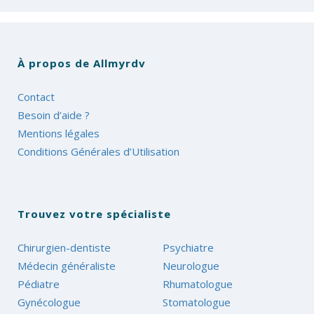
À propos de Allmyrdv
Contact
Besoin d’aide ?
Mentions légales
Conditions Générales d’Utilisation
Trouvez votre spécialiste
Chirurgien-dentiste
Psychiatre
Médecin généraliste
Neurologue
Pédiatre
Rhumatologue
Gynécologue
Stomatologue