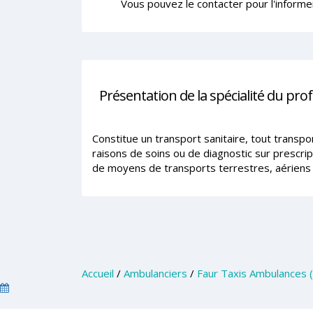
Vous pouvez le contacter pour l'informe
Présentation de la spécialité du pro
Constitue un transport sanitaire, tout transp
raisons de soins ou de diagnostic sur prescrip
de moyens de transports terrestres, aériens 
Accueil
/
Ambulanciers
/
Faur Taxis Ambulances 