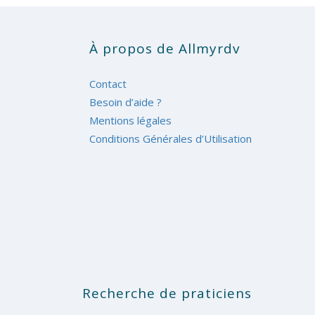
À propos de Allmyrdv
Contact
Besoin d’aide ?
Mentions légales
Conditions Générales d’Utilisation
Recherche de praticiens