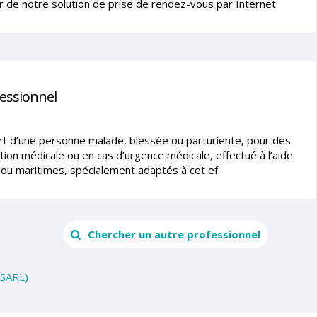
r de notre solution de prise de rendez-vous par Internet
fessionnel
ort d’une personne malade, blessée ou parturiente, pour des
tion médicale ou en cas d’urgence médicale, effectué à l’aide
ou maritimes, spécialement adaptés à cet ef
Chercher un autre professionnel
(SARL)