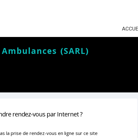
ACCUE
 Ambulances (SARL)
ndre rendez-vous par Internet ?
as la prise de rendez-vous en ligne sur ce site