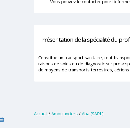
Vous pouvez le contacter pour l'informe
Présentation de la spécialité du pro
Constitue un transport sanitaire, tout transp
raisons de soins ou de diagnostic sur prescrip
de moyens de transports terrestres, aériens 
Accueil
/
Ambulanciers
/
Aba (SARL)