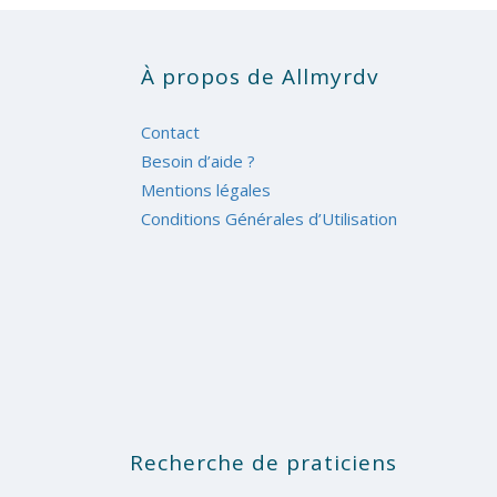
À propos de Allmyrdv
Contact
Besoin d’aide ?
Mentions légales
Conditions Générales d’Utilisation
Recherche de praticiens