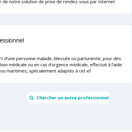
r de notre solution de prise de rendez-vous par Internet
fessionnel
ort d’une personne malade, blessée ou parturiente, pour des
tion médicale ou en cas d’urgence médicale, effectué à l’aide
ou maritimes, spécialement adaptés à cet ef
Chercher un autre professionnel