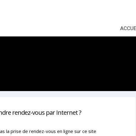
ACCUE
ndre rendez-vous par Internet ?
as la prise de rendez-vous en ligne sur ce site