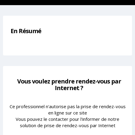
En Résumé
Vous voulez prendre rendez-vous par
Internet ?
Ce professionnel n'autorise pas la prise de rendez-vous
en ligne sur ce site
Vous pouvez le contacter pour l'informer de notre
solution de prise de rendez-vous par Internet