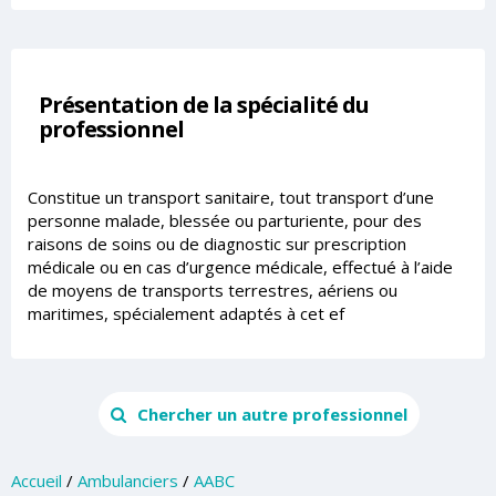
Présentation de la spécialité du
professionnel
Constitue un transport sanitaire, tout transport d’une
personne malade, blessée ou parturiente, pour des
raisons de soins ou de diagnostic sur prescription
médicale ou en cas d’urgence médicale, effectué à l’aide
de moyens de transports terrestres, aériens ou
maritimes, spécialement adaptés à cet ef
Chercher un autre professionnel
Accueil
/
Ambulanciers
/
AABC