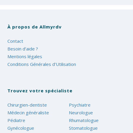
À propos de Allmyrdv
Contact
Besoin d’aide ?
Mentions légales
Conditions Générales d’Utilisation
Trouvez votre spécialiste
Chirurgien-dentiste
Psychiatre
Médecin généraliste
Neurologue
Pédiatre
Rhumatologue
Gynécologue
Stomatologue