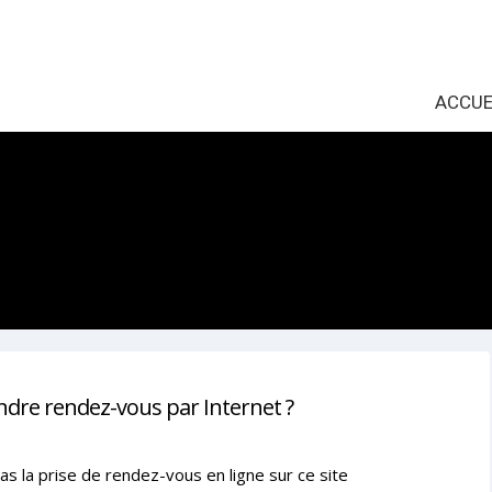
ACCUE
ndre rendez-vous par Internet ?
as la prise de rendez-vous en ligne sur ce site