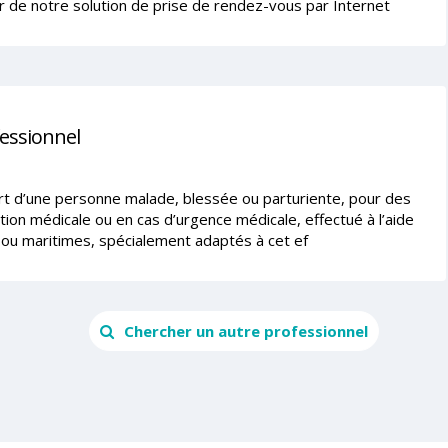
r de notre solution de prise de rendez-vous par Internet
fessionnel
ort d’une personne malade, blessée ou parturiente, pour des
tion médicale ou en cas d’urgence médicale, effectué à l’aide
ou maritimes, spécialement adaptés à cet ef
Chercher un autre professionnel