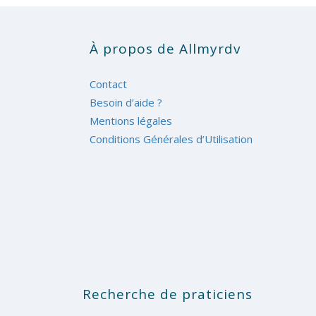
À propos de Allmyrdv
Contact
Besoin d’aide ?
Mentions légales
Conditions Générales d’Utilisation
Recherche de praticiens