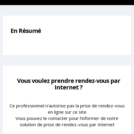
En Résumé
Vous voulez prendre rendez-vous par
Internet ?
Ce professionnel n'autorise pas la prise de rendez-vous
en ligne sur ce site
Vous pouvez le contacter pour l'informer de notre
solution de prise de rendez-vous par Internet