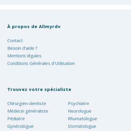
À propos de Allmyrdv
Contact
Besoin d’aide ?
Mentions légales
Conditions Générales d’Utilisation
Trouvez votre spécialiste
Chirurgien-dentiste
Psychiatre
Médecin généraliste
Neurologue
Pédiatre
Rhumatologue
Gynécologue
Stomatologue