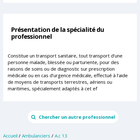
Présentation de la spécialité du
professionnel
Constitue un transport sanitaire, tout transport d’une
personne malade, blessée ou parturiente, pour des
raisons de soins ou de diagnostic sur prescription
médicale ou en cas d’urgence médicale, effectué à l’aide
de moyens de transports terrestres, aériens ou
maritimes, spécialement adaptés à cet ef
Chercher un autre professionnel
Accueil
/
Ambulanciers
/
A.c 13