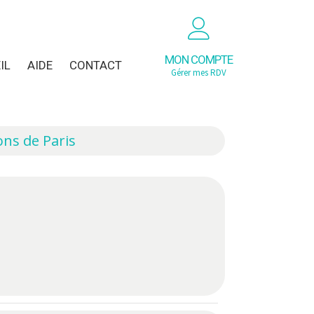
MON COMPTE
IL
AIDE
CONTACT
Gérer mes RDV
ons de Paris