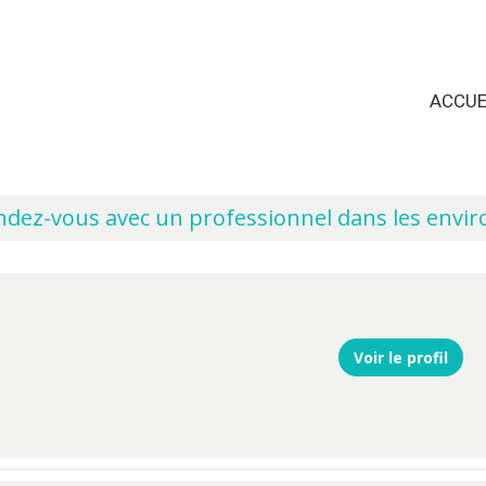
ACCUE
dez-vous avec un professionnel dans les envir
Voir le profil