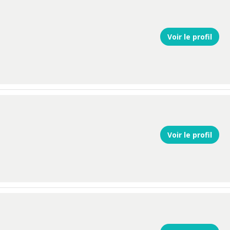
Voir le profil
Voir le profil