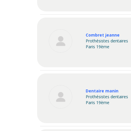
Combret jeanne
Prothésistes dentaires
Paris 19ème
Dentaire manin
Prothésistes dentaires
Paris 19ème