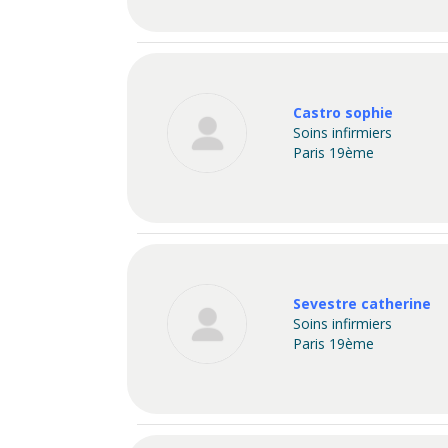
Castro sophie
Soins infirmiers
Paris 19ème
Sevestre catherine
Soins infirmiers
Paris 19ème