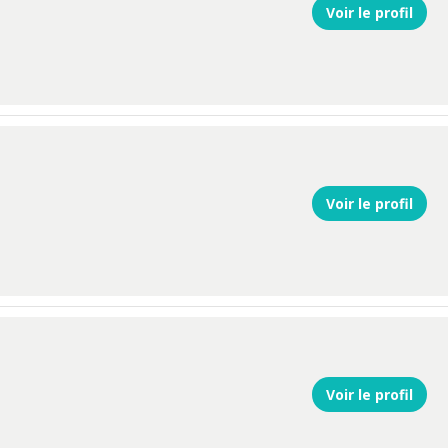
Voir le profil
Voir le profil
Voir le profil