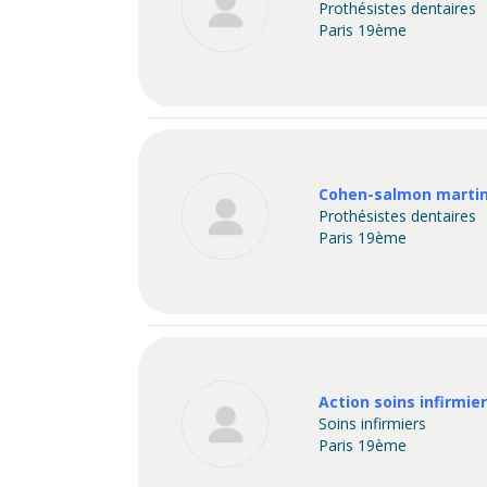
Prothésistes dentaires
Paris 19ème
Cohen-salmon marti
Prothésistes dentaires
Paris 19ème
Action soins infirmie
Soins infirmiers
Paris 19ème