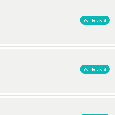
Voir le profil
Voir le profil