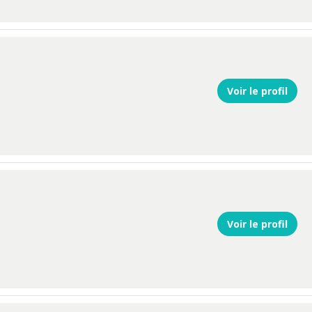
Voir le profil
Voir le profil