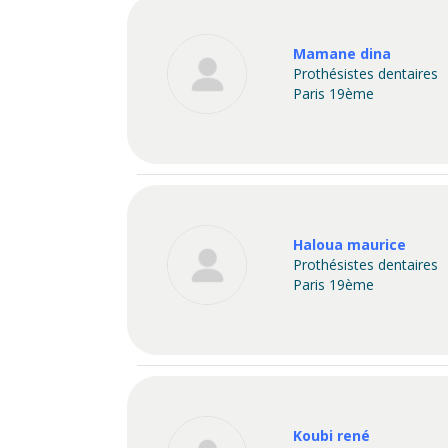
Mamane dina
Prothésistes dentaires
Paris 19ème
Haloua maurice
Prothésistes dentaires
Paris 19ème
Koubi rené