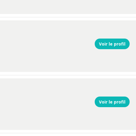
Voir le profil
Voir le profil