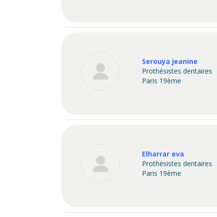
Serouya jeanine
Prothésistes dentaires
Paris 19ème
Elharrar eva
Prothésistes dentaires
Paris 19ème