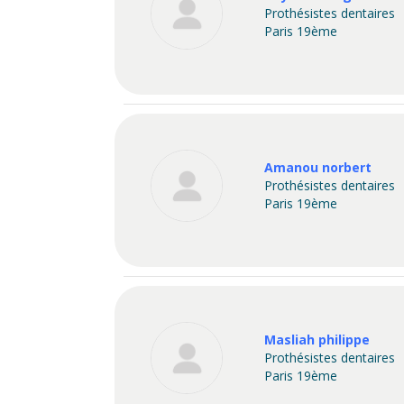
Prothésistes dentaires
Paris 19ème
Amanou norbert
Prothésistes dentaires
Paris 19ème
Masliah philippe
Prothésistes dentaires
Paris 19ème