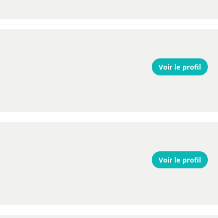
Voir le profil
Voir le profil