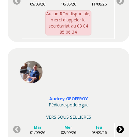
09/08/26
10/08/26
11/08/26
Aucun RDV disponible,
merci d'appeler le
secrétariat au 03 84
85 06 34
Audrey GEOFFROY
Pédicure-podologue
VERS SOUS SELLIERES
Mar
Mer
Jeu
01/09/26
02/09/26
03/09/26