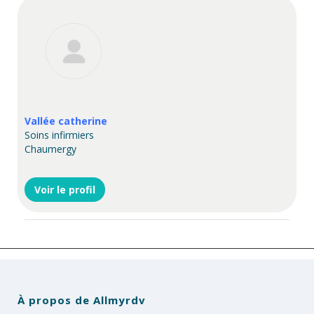
Vallée catherine
Soins infirmiers
Chaumergy
Voir le profil
À propos de Allmyrdv