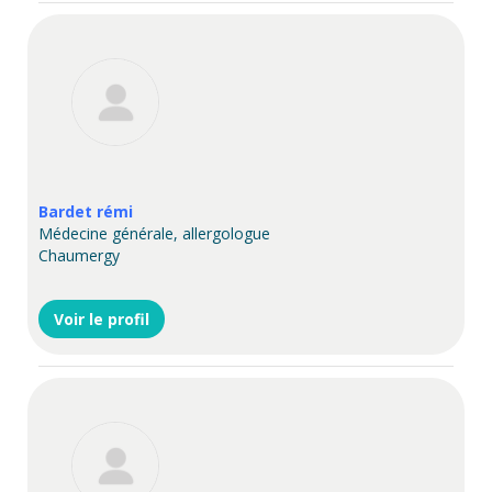
Bardet rémi
Médecine générale, allergologue
Chaumergy
Voir le profil