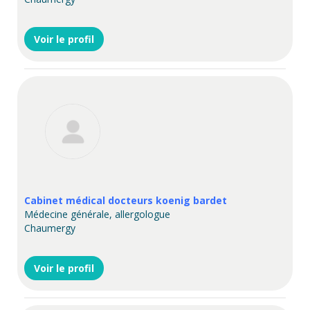
Voir le profil
Cabinet médical docteurs koenig bardet
Médecine générale, allergologue
Chaumergy
Voir le profil