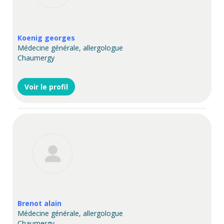
Koenig georges
Médecine générale, allergologue
Chaumergy
Voir le profil
Brenot alain
Médecine générale, allergologue
Chaumergy