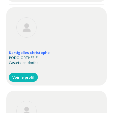
Dartigolles christophe
PODO-ORTHÉSIE
Castets-en-dorthe
Voir le profil