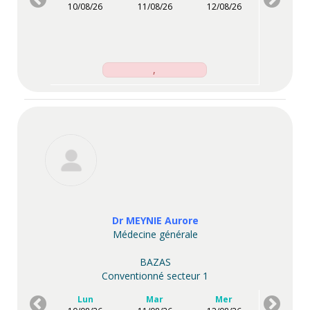
10/08/26
11/08/26
12/08/26
,
Dr MEYNIE Aurore
Médecine générale
BAZAS
Conventionné secteur 1
Lun
Mar
Mer