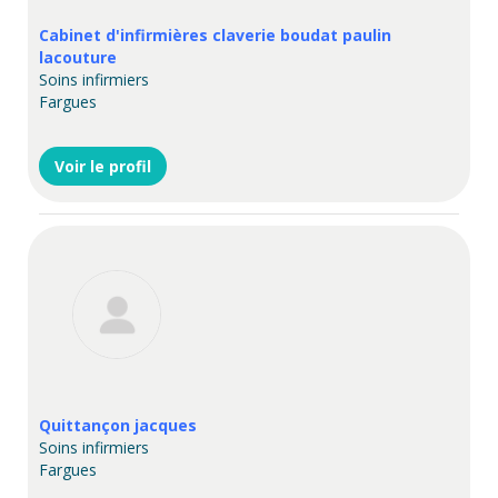
Cabinet d'infirmières claverie boudat paulin
lacouture
Soins infirmiers
Fargues
Voir le profil
Quittançon jacques
Soins infirmiers
Fargues