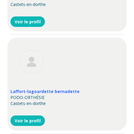
Castets-en-dorthe
Voir le profil
Laffort-lagoardette bernadette
PODO-ORTHÉSIE
Castets-en-dorthe
Voir le profil