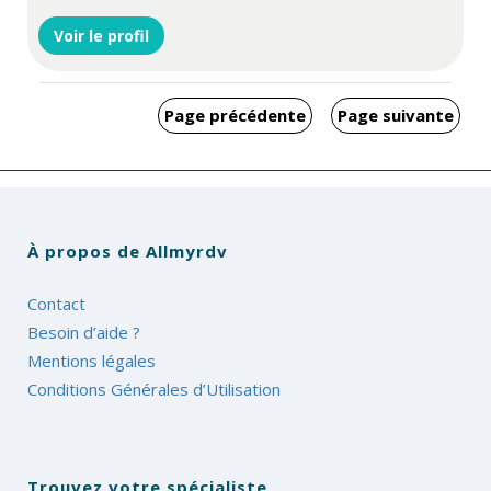
Voir le profil
Page précédente
Page suivante
À propos de Allmyrdv
Contact
Besoin d’aide ?
Mentions légales
Conditions Générales d’Utilisation
Trouvez votre spécialiste