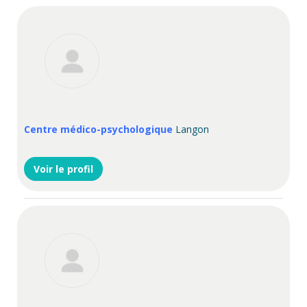
Centre médico-psychologique
Langon
Voir le profil