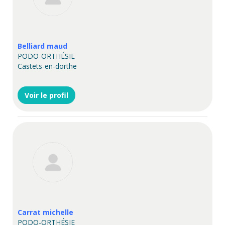
Belliard maud
PODO-ORTHÉSIE
Castets-en-dorthe
Voir le profil
Carrat michelle
PODO-ORTHÉSIE