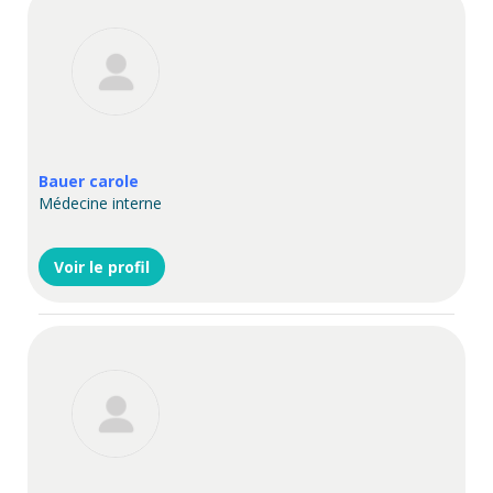
Bauer carole
Médecine interne
Voir le profil