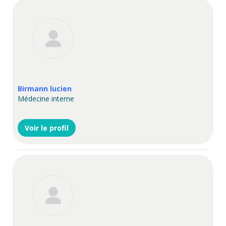
Birmann lucien
Médecine interne
Voir le profil