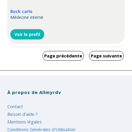
Bock carlo
Médecine interne
Voir le profil
Page précédente
Page suivante
À propos de Allmyrdv
Contact
Besoin d’aide ?
Mentions légales
Conditions Générales d’Utilisation