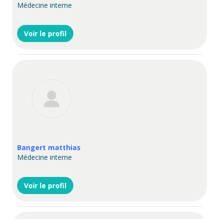
Médecine interne
Voir le profil
Bangert matthias
Médecine interne
Voir le profil