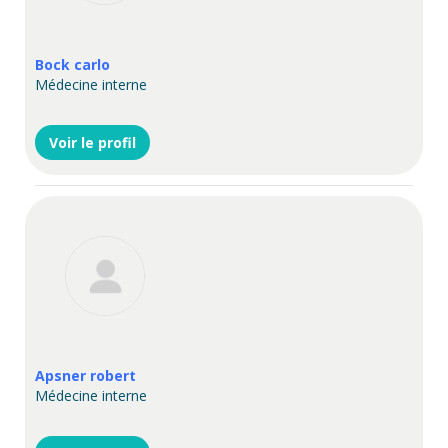
Bock carlo
Médecine interne
Voir le profil
Apsner robert
Médecine interne