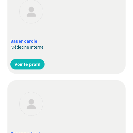
Bauer carole
Médecine interne
Voir le profil