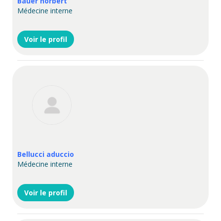
Bauer norbert
Médecine interne
Voir le profil
Bellucci aduccio
Médecine interne
Voir le profil