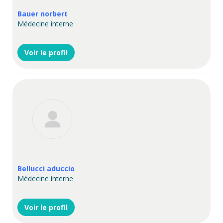
Bauer norbert
Médecine interne
Voir le profil
Bellucci aduccio
Médecine interne
Voir le profil