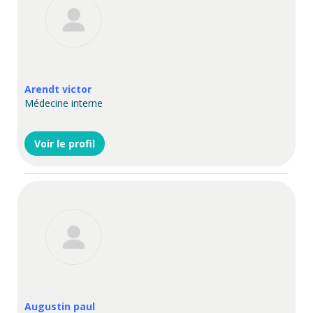
Arendt victor
Médecine interne
Voir le profil
Augustin paul