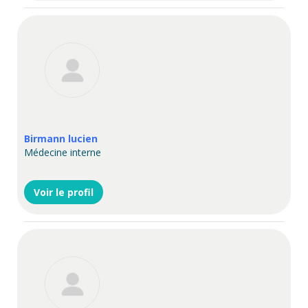
Birmann lucien
Médecine interne
Voir le profil