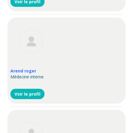
Voir le profil
Arend roger
Médecine interne
Voir le profil