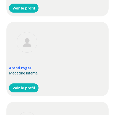
Voir le profil
Arend roger
Médecine interne
Voir le profil