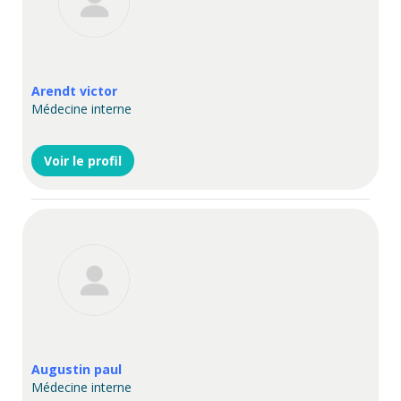
Arendt victor
Médecine interne
Voir le profil
Augustin paul
Médecine interne