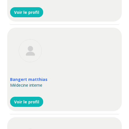
Voir le profil
Bangert matthias
Médecine interne
Voir le profil