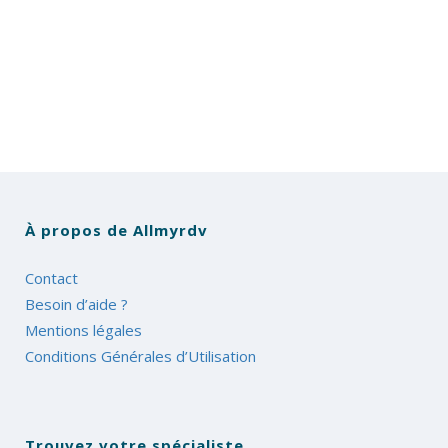
À propos de Allmyrdv
Contact
Besoin d’aide ?
Mentions légales
Conditions Générales d’Utilisation
Trouvez votre spécialiste