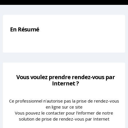
En Résumé
Vous voulez prendre rendez-vous par
Internet ?
Ce professionnel n'autorise pas la prise de rendez-vous
en ligne sur ce site
Vous pouvez le contacter pour l'informer de notre
solution de prise de rendez-vous par Internet