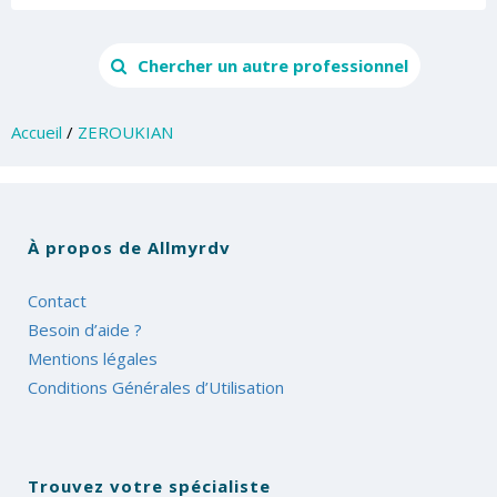
Chercher un autre professionnel
Accueil
/
ZEROUKIAN
À propos de Allmyrdv
Contact
Besoin d’aide ?
Mentions légales
Conditions Générales d’Utilisation
Trouvez votre spécialiste